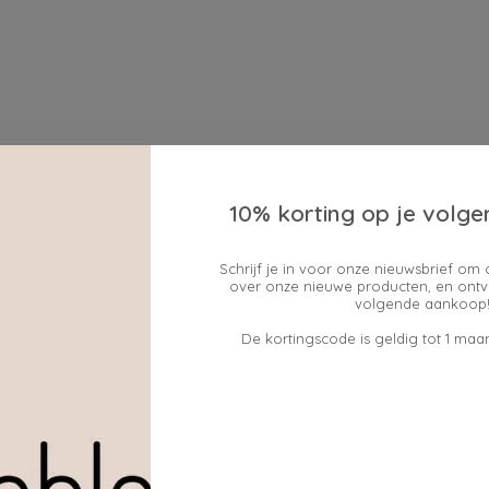
10% korting op je volge
Schrijf je in voor onze nieuwsbrief om 
over onze nieuwe producten, en ontv
volgende aankoop!
De kortingscode is geldig tot 1 maan