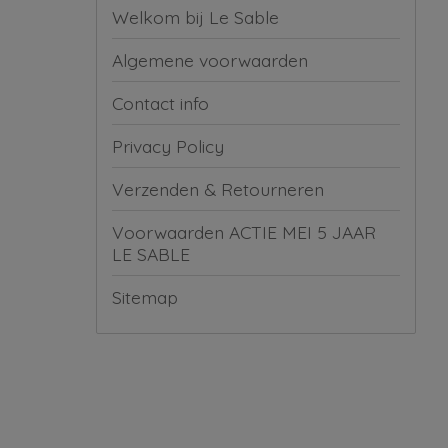
Welkom bij Le Sable
Algemene voorwaarden
Contact info
Privacy Policy
Verzenden & Retourneren
Voorwaarden ACTIE MEI 5 JAAR
LE SABLE
Sitemap