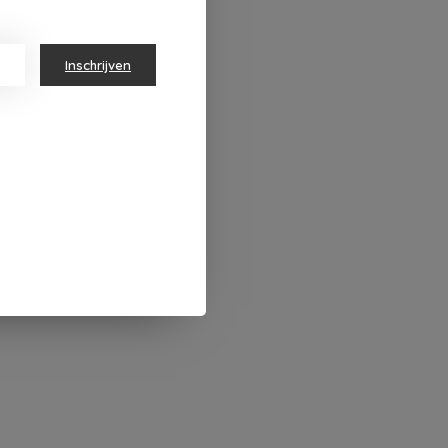
Inschrijven