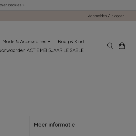
over cookies »
Aanmelden / Inloggen
Mode & Accessoires
Baby & Kind
oorwaarden ACTIE MEI 5JAAR LE SABLE
Meer informatie