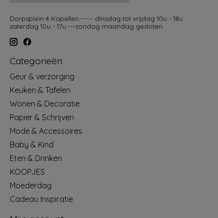
Dorpsplein 4 Kapellen ----- dinsdag tot vrijdag 10u - 18u
zaterdag 10u - 17u ---zondag maandag gesloten
Categorieën
Geur & verzorging
Keuken & Tafelen
Wonen & Decoratie
Papier & Schrijven
Mode & Accessoires
Baby & Kind
Eten & Drinken
KOOPJES
Moederdag
Cadeau Inspiratie