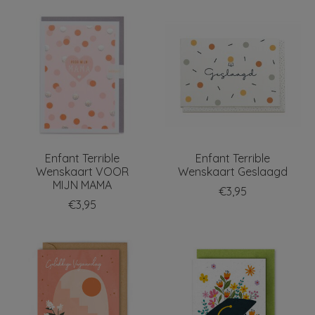
Enfant Terrible
Enfant Terrible
Wenskaart VOOR
Wenskaart Geslaagd
MIJN MAMA
€3,95
€3,95