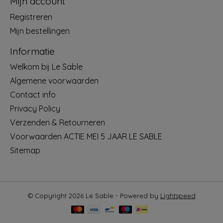
Mijn account
Registreren
Mijn bestellingen
Informatie
Welkom bij Le Sable
Algemene voorwaarden
Contact info
Privacy Policy
Verzenden & Retourneren
Voorwaarden ACTIE MEI 5 JAAR LE SABLE
Sitemap
© Copyright 2026 Le Sable - Powered by
Lightspeed