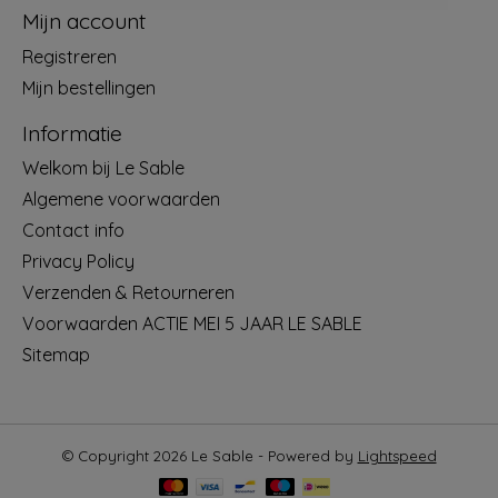
Mijn account
Registreren
Mijn bestellingen
Informatie
Welkom bij Le Sable
Algemene voorwaarden
Contact info
Privacy Policy
Verzenden & Retourneren
Voorwaarden ACTIE MEI 5 JAAR LE SABLE
Sitemap
© Copyright 2026 Le Sable - Powered by
Lightspeed