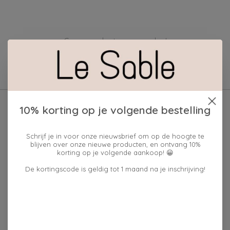
Geen producten gevonden!
10% korting op je volgende bestelling
Schrijf je in voor onze nieuwsbrief om op de hoogte te
blijven over onze nieuwe producten, en ontvang 10%
korting op je volgende aankoop! 😀
De kortingscode is geldig tot 1 maand na je inschrijving!