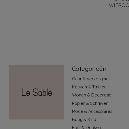
WIERO
Categorieën
Geur & verzorging
Keuken & Tafelen
Wonen & Decoratie
Papier & Schrijven
Mode & Accessoires
Baby & Kind
Eten & Drinken