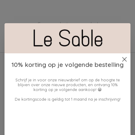
Geen producten gevonden!
10% korting op je volgende bestelling
Schrijf je in voor onze nieuwsbrief om op de hoogte te
blijven over onze nieuwe producten, en ontvang 10%
korting op je volgende aankoop! 😀
De kortingscode is geldig tot 1 maand na je inschrijving!