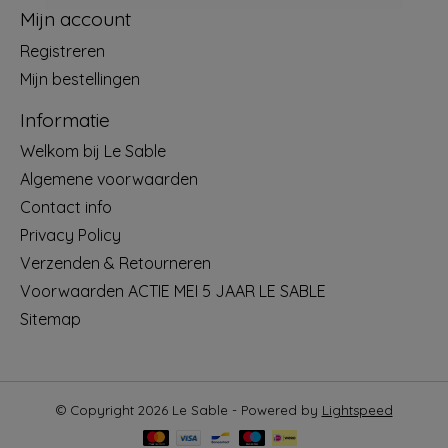
Mijn account
Registreren
Mijn bestellingen
Informatie
Welkom bij Le Sable
Algemene voorwaarden
Contact info
Privacy Policy
Verzenden & Retourneren
Voorwaarden ACTIE MEI 5 JAAR LE SABLE
Sitemap
© Copyright 2026 Le Sable - Powered by
Lightspeed