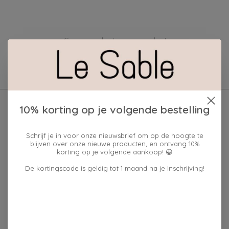
Geen producten gevonden!
10% korting op je volgende bestelling
Schrijf je in voor onze nieuwsbrief om op de hoogte te
blijven over onze nieuwe producten, en ontvang 10%
korting op je volgende aankoop! 😀
De kortingscode is geldig tot 1 maand na je inschrijving!