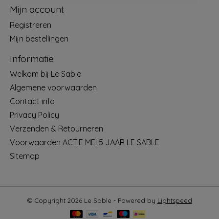
Mijn account
Registreren
Mijn bestellingen
Informatie
Welkom bij Le Sable
Algemene voorwaarden
Contact info
Privacy Policy
Verzenden & Retourneren
Voorwaarden ACTIE MEI 5 JAAR LE SABLE
Sitemap
© Copyright 2026 Le Sable - Powered by
Lightspeed