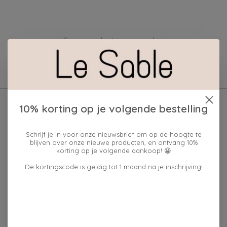
Geen producten gevonden!
10% korting op je volgende bestelling
Schrijf je in voor onze nieuwsbrief om op de hoogte te
blijven over onze nieuwe producten, en ontvang 10%
korting op je volgende aankoop! 😀
De kortingscode is geldig tot 1 maand na je inschrijving!