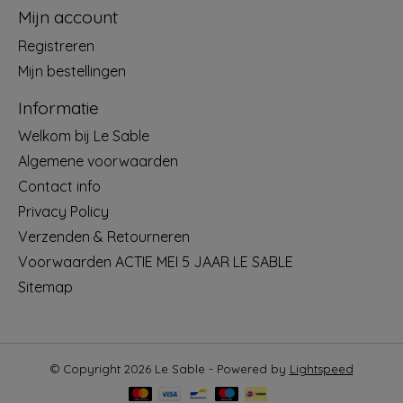
Mijn account
Registreren
Mijn bestellingen
Informatie
Welkom bij Le Sable
Algemene voorwaarden
Contact info
Privacy Policy
Verzenden & Retourneren
Voorwaarden ACTIE MEI 5 JAAR LE SABLE
Sitemap
© Copyright 2026 Le Sable - Powered by
Lightspeed