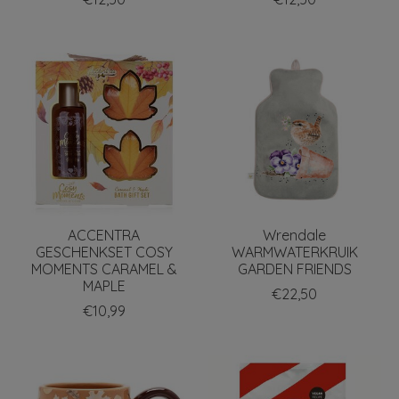
ACCENTRA
Wrendale
GESCHENKSET COSY
WARMWATERKRUIK
MOMENTS CARAMEL &
GARDEN FRIENDS
MAPLE
€22,50
€10,99