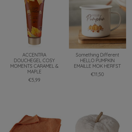
ACCENTRA
Something Different
DOUCHEGEL COSY
HELLO PUMPKIN
MOMENTS CARAMEL &
EMAILLE MOK HERFST
MAPLE
€11,50
€5,99