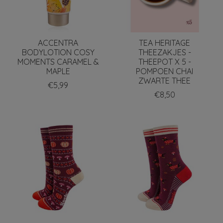
ACCENTRA
TEA HERITAGE
BODYLOTION COSY
THEEZAKJES -
MOMENTS CARAMEL &
THEEPOT X 5 -
MAPLE
POMPOEN CHAI
ZWARTE THEE
€5,99
€8,50