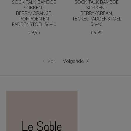
SOCK TALK BAMBOE
SOCK TALK BAMBOE
SOKKEN -
SOKKEN -
BERRY/ORANGE,
BERRY/CREAM,
POMPOEN EN
TECKEL PADDENSTOEL
PADDENSTOEL 36-40
36-40
€9,95
€9,95
Vor.
Volgende