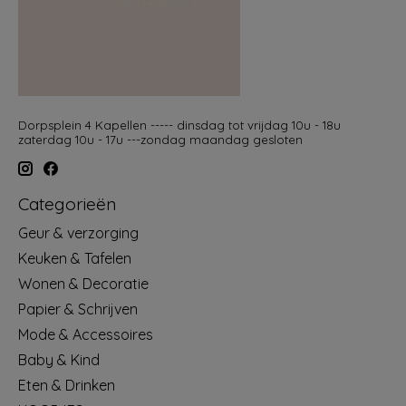
Dorpsplein 4 Kapellen ----- dinsdag tot vrijdag 10u - 18u
zaterdag 10u - 17u ---zondag maandag gesloten
Categorieën
Geur & verzorging
Keuken & Tafelen
Wonen & Decoratie
Papier & Schrijven
Mode & Accessoires
Baby & Kind
Eten & Drinken