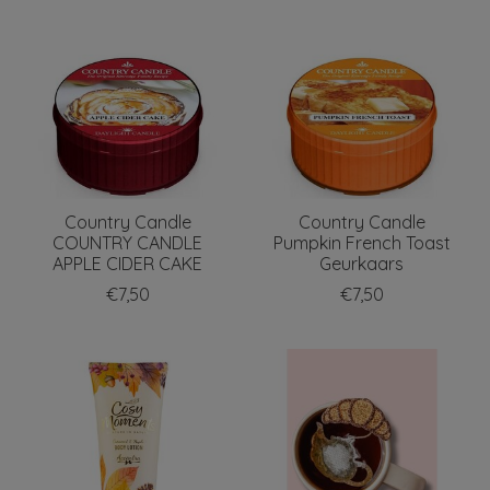
Country Candle
Country Candle
COUNTRY CANDLE
Pumpkin French Toast
APPLE CIDER CAKE
Geurkaars
€7,50
€7,50