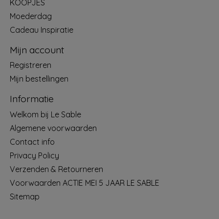
KOOPJES
Moederdag
Cadeau Inspiratie
Mijn account
Registreren
Mijn bestellingen
Informatie
Welkom bij Le Sable
Algemene voorwaarden
Contact info
Privacy Policy
Verzenden & Retourneren
Voorwaarden ACTIE MEI 5 JAAR LE SABLE
Sitemap