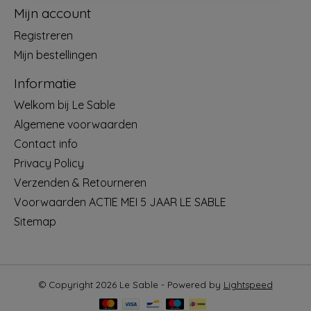
Mijn account
Registreren
Mijn bestellingen
Informatie
Welkom bij Le Sable
Algemene voorwaarden
Contact info
Privacy Policy
Verzenden & Retourneren
Voorwaarden ACTIE MEI 5 JAAR LE SABLE
Sitemap
© Copyright 2026 Le Sable - Powered by
Lightspeed