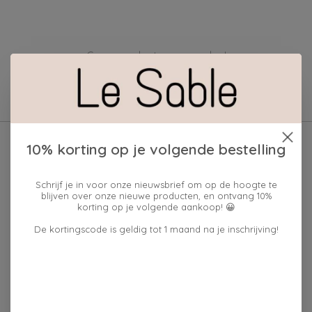
Geen producten gevonden!
10% korting op je volgende bestelling
Schrijf je in voor onze nieuwsbrief om op de hoogte te
blijven over onze nieuwe producten, en ontvang 10%
korting op je volgende aankoop! 😀
De kortingscode is geldig tot 1 maand na je inschrijving!