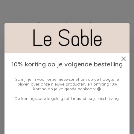
Geen producten gevonden!
10% korting op je volgende bestelling
Schrijf je in voor onze nieuwsbrief om op de hoogte te
blijven over onze nieuwe producten, en ontvang 10%
korting op je volgende aankoop! 😀
De kortingscode is geldig tot 1 maand na je inschrijving!