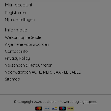
Mijn account
Registreren
Mijn bestellingen
Informatie
Welkom bij Le Sable
Algemene voorwaarden
Contact info
Privacy Policy
Verzenden & Retourneren
Voorwaarden ACTIE MEI 5 JAAR LE SABLE
Sitemap
© Copyright 2026 Le Sable - Powered by
Lightspeed