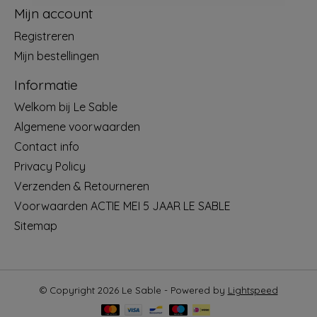
Mijn account
Registreren
Mijn bestellingen
Informatie
Welkom bij Le Sable
Algemene voorwaarden
Contact info
Privacy Policy
Verzenden & Retourneren
Voorwaarden ACTIE MEI 5 JAAR LE SABLE
Sitemap
© Copyright 2026 Le Sable - Powered by
Lightspeed