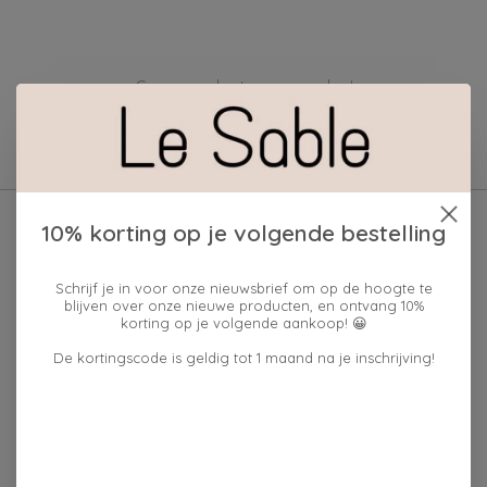
Geen producten gevonden!
10% korting op je volgende bestelling
Schrijf je in voor onze nieuwsbrief om op de hoogte te
blijven over onze nieuwe producten, en ontvang 10%
korting op je volgende aankoop! 😀
De kortingscode is geldig tot 1 maand na je inschrijving!