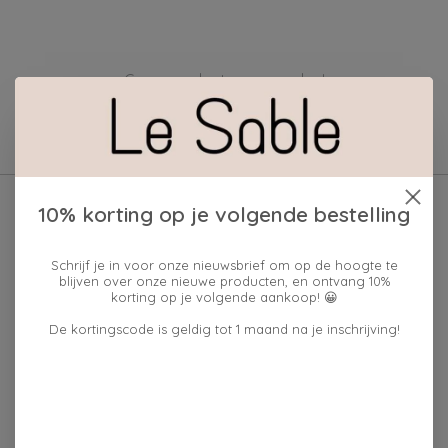
Geen producten gevonden!
10% korting op je volgende bestelling
Schrijf je in voor onze nieuwsbrief om op de hoogte te
blijven over onze nieuwe producten, en ontvang 10%
korting op je volgende aankoop! 😀
De kortingscode is geldig tot 1 maand na je inschrijving!