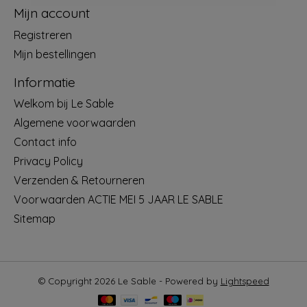
Mijn account
Registreren
Mijn bestellingen
Informatie
Welkom bij Le Sable
Algemene voorwaarden
Contact info
Privacy Policy
Verzenden & Retourneren
Voorwaarden ACTIE MEI 5 JAAR LE SABLE
Sitemap
© Copyright 2026 Le Sable - Powered by
Lightspeed