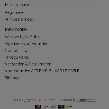
Mijn account
Registreren
Mijn bestellingen
Informatie
Welkom bij Le Sable
Algemene voorwaarden
Contact info
Privacy Policy
Verzenden & Retourneren
Voorwaarden ACTIE MEI 5 JAAR LE SABLE
Sitemap
© Copyright 2026 Le Sable - Powered by
Lightspeed