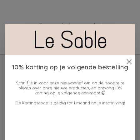
Geen producten gevonden!
10% korting op je volgende bestelling
Schrijf je in voor onze nieuwsbrief om op de hoogte te
blijven over onze nieuwe producten, en ontvang 10%
korting op je volgende aankoop! 😀
De kortingscode is geldig tot 1 maand na je inschrijving!