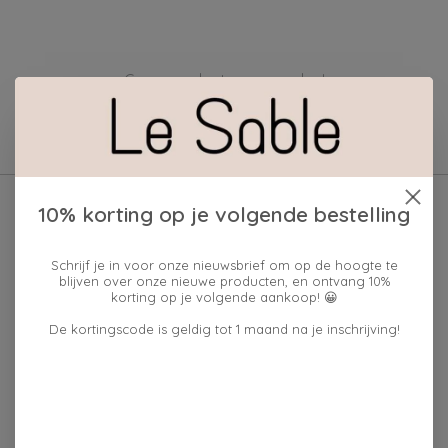
Geen producten gevonden!
10% korting op je volgende bestelling
Schrijf je in voor onze nieuwsbrief om op de hoogte te
blijven over onze nieuwe producten, en ontvang 10%
korting op je volgende aankoop! 😀
De kortingscode is geldig tot 1 maand na je inschrijving!