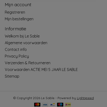
Mijn account
Registreren
Mijn bestellingen
Informatie
Welkom bij Le Sable
Algemene voorwaarden
Contact info
Privacy Policy
Verzenden & Retourneren
Voorwaarden ACTIE MEI 5 JAAR LE SABLE
Sitemap
© Copyright 2026 Le Sable - Powered by
Lightspeed