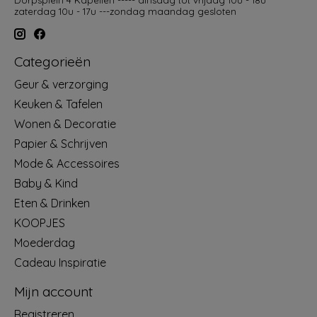
zaterdag 10u - 17u ---zondag maandag gesloten
Categorieën
Geur & verzorging
Keuken & Tafelen
Wonen & Decoratie
Papier & Schrijven
Mode & Accessoires
Baby & Kind
Eten & Drinken
KOOPJES
Moederdag
Cadeau Inspiratie
Mijn account
Registreren