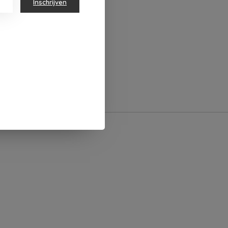
Inschrijven