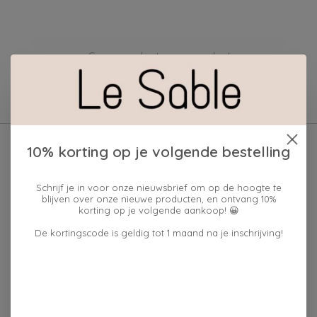
Geen producten gevonden!
10% korting op je volgende bestelling
Schrijf je in voor onze nieuwsbrief om op de hoogte te
blijven over onze nieuwe producten, en ontvang 10%
korting op je volgende aankoop! 😀
De kortingscode is geldig tot 1 maand na je inschrijving!