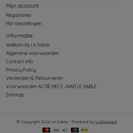
Mijn account
Registreren
Mijn bestellingen
Informatie
Welkom bij Le Sable
Algemene voorwaarden
Contact info
Privacy Policy
Verzenden & Retourneren
Voorwaarden ACTIE MEI 5 JAAR LE SABLE
Sitemap
© Copyright 2026 Le Sable - Powered by
Lightspeed