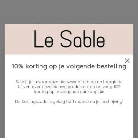
Geen producten gevonden!
10% korting op je volgende bestelling
Schrijf je in voor onze nieuwsbrief om op de hoogte te
blijven over onze nieuwe producten, en ontvang 10%
korting op je volgende aankoop! 😀
De kortingscode is geldig tot 1 maand na je inschrijving!