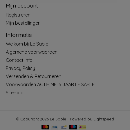
Mijn account
Registreren
Mijn bestellingen
Informatie
Welkom bij Le Sable
Algemene voorwaarden
Contact info
Privacy Policy
Verzenden & Retourneren
Voorwaarden ACTIE MEI 5 JAAR LE SABLE
Sitemap
© Copyright 2026 Le Sable - Powered by
Lightspeed