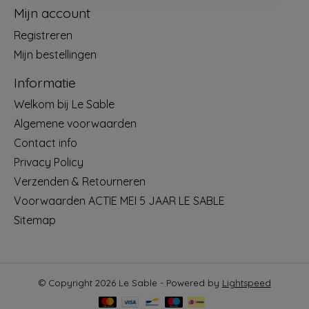
Mijn account
Registreren
Mijn bestellingen
Informatie
Welkom bij Le Sable
Algemene voorwaarden
Contact info
Privacy Policy
Verzenden & Retourneren
Voorwaarden ACTIE MEI 5 JAAR LE SABLE
Sitemap
© Copyright 2026 Le Sable - Powered by
Lightspeed