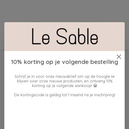
Geen producten gevonden!
10% korting op je volgende bestelling
Schrijf je in voor onze nieuwsbrief om op de hoogte te
blijven over onze nieuwe producten, en ontvang 10%
korting op je volgende aankoop! 😀
De kortingscode is geldig tot 1 maand na je inschrijving!