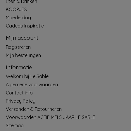
Eten & Drinken
KOOPJES
Moederdag
Cadeau Inspiratie
Mijn account
Registreren
Mijn bestellingen
Informatie
Welkom bij Le Sable
Algemene voorwaarden
Contact info
Privacy Policy
Verzenden & Retourneren
Voorwaarden ACTIE MEI 5 JAAR LE SABLE
Sitemap