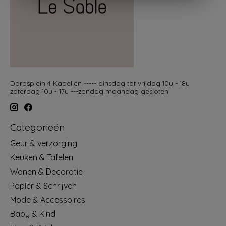
Dorpsplein 4 Kapellen ----- dinsdag tot vrijdag 10u - 18u
zaterdag 10u - 17u ---zondag maandag gesloten
Categorieën
Geur & verzorging
Keuken & Tafelen
Wonen & Decoratie
Papier & Schrijven
Mode & Accessoires
Baby & Kind