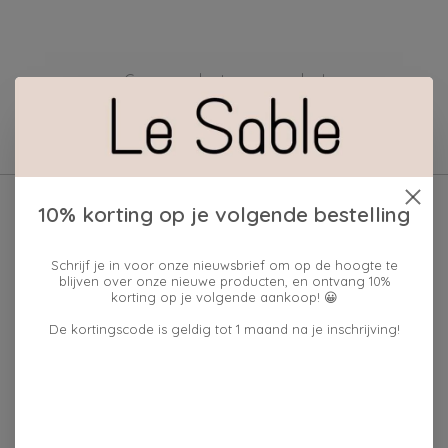
Geen producten gevonden!
10% korting op je volgende bestelling
Schrijf je in voor onze nieuwsbrief om op de hoogte te
blijven over onze nieuwe producten, en ontvang 10%
korting op je volgende aankoop! 😀
De kortingscode is geldig tot 1 maand na je inschrijving!