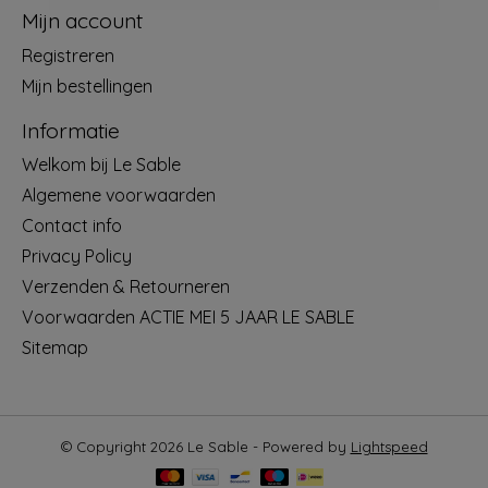
Mijn account
Registreren
Mijn bestellingen
Informatie
Welkom bij Le Sable
Algemene voorwaarden
Contact info
Privacy Policy
Verzenden & Retourneren
Voorwaarden ACTIE MEI 5 JAAR LE SABLE
Sitemap
© Copyright 2026 Le Sable - Powered by
Lightspeed