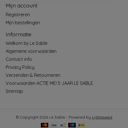
Mijn account
Registreren
Mijn bestellingen
Informatie
Welkom bij Le Sable
Algemene voorwaarden
Contact info
Privacy Policy
Verzenden & Retourneren
Voorwaarden ACTIE MEI 5 JAAR LE SABLE
Sitemap
© Copyright 2026 Le Sable - Powered by
Lightspeed