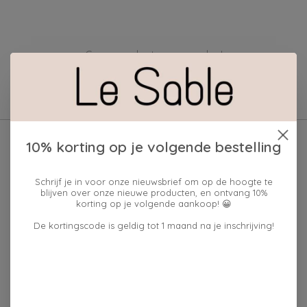
Geen producten gevonden!
10% korting op je volgende bestelling
Schrijf je in voor onze nieuwsbrief om op de hoogte te
blijven over onze nieuwe producten, en ontvang 10%
korting op je volgende aankoop! 😀
De kortingscode is geldig tot 1 maand na je inschrijving!