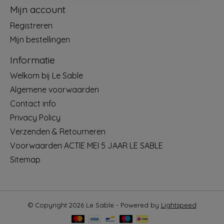
Mijn account
Registreren
Mijn bestellingen
Informatie
Welkom bij Le Sable
Algemene voorwaarden
Contact info
Privacy Policy
Verzenden & Retourneren
Voorwaarden ACTIE MEI 5 JAAR LE SABLE
Sitemap
© Copyright 2026 Le Sable - Powered by
Lightspeed