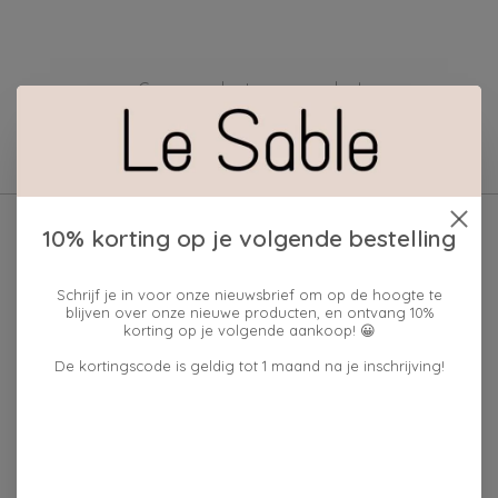
Geen producten gevonden!
10% korting op je volgende bestelling
Schrijf je in voor onze nieuwsbrief om op de hoogte te
blijven over onze nieuwe producten, en ontvang 10%
korting op je volgende aankoop! 😀
De kortingscode is geldig tot 1 maand na je inschrijving!