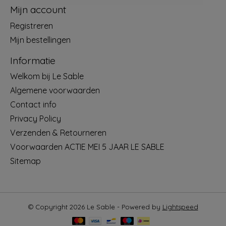
Mijn account
Registreren
Mijn bestellingen
Informatie
Welkom bij Le Sable
Algemene voorwaarden
Contact info
Privacy Policy
Verzenden & Retourneren
Voorwaarden ACTIE MEI 5 JAAR LE SABLE
Sitemap
© Copyright 2026 Le Sable - Powered by
Lightspeed