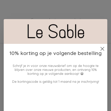
Geen producten gevonden!
10% korting op je volgende bestelling
Schrijf je in voor onze nieuwsbrief om op de hoogte te
blijven over onze nieuwe producten, en ontvang 10%
korting op je volgende aankoop! 😀
De kortingscode is geldig tot 1 maand na je inschrijving!