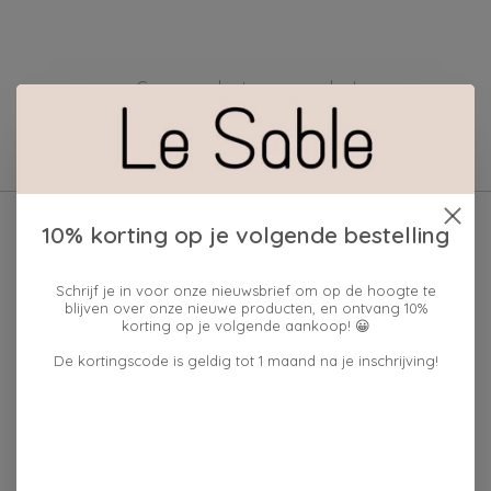
Geen producten gevonden!
10% korting op je volgende bestelling
Schrijf je in voor onze nieuwsbrief om op de hoogte te
blijven over onze nieuwe producten, en ontvang 10%
korting op je volgende aankoop! 😀
De kortingscode is geldig tot 1 maand na je inschrijving!