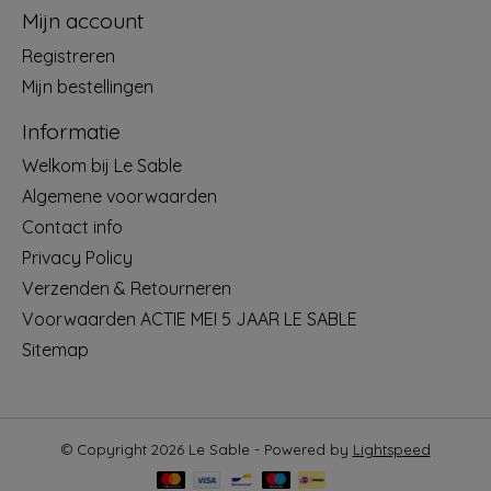
Mijn account
Registreren
Mijn bestellingen
Informatie
Welkom bij Le Sable
Algemene voorwaarden
Contact info
Privacy Policy
Verzenden & Retourneren
Voorwaarden ACTIE MEI 5 JAAR LE SABLE
Sitemap
© Copyright 2026 Le Sable - Powered by
Lightspeed