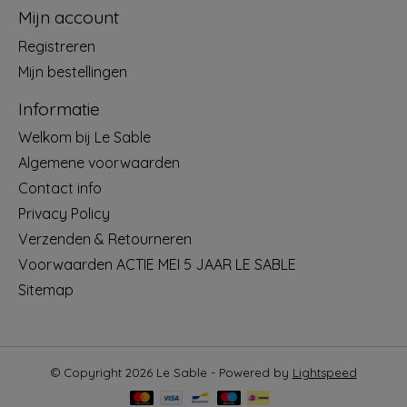
Mijn account
Registreren
Mijn bestellingen
Informatie
Welkom bij Le Sable
Algemene voorwaarden
Contact info
Privacy Policy
Verzenden & Retourneren
Voorwaarden ACTIE MEI 5 JAAR LE SABLE
Sitemap
© Copyright 2026 Le Sable - Powered by
Lightspeed