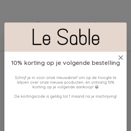
Geen producten gevonden!
10% korting op je volgende bestelling
Schrijf je in voor onze nieuwsbrief om op de hoogte te
blijven over onze nieuwe producten, en ontvang 10%
korting op je volgende aankoop! 😀
De kortingscode is geldig tot 1 maand na je inschrijving!