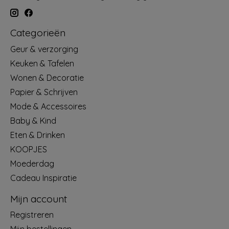
Categorieën
Geur & verzorging
Keuken & Tafelen
Wonen & Decoratie
Papier & Schrijven
Mode & Accessoires
Baby & Kind
Eten & Drinken
KOOPJES
Moederdag
Cadeau Inspiratie
Mijn account
Registreren