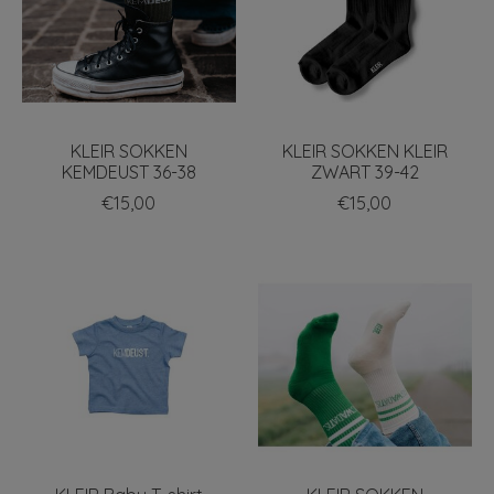
KLEIR SOKKEN
KLEIR SOKKEN KLEIR
KEMDEUST 36-38
ZWART 39-42
€15,00
€15,00