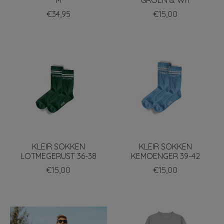
€34,95
€15,00
KLEIR SOKKEN
KLEIR SOKKEN
LOTMEGERUST 36-38
KEMOENGER 39-42
€15,00
€15,00