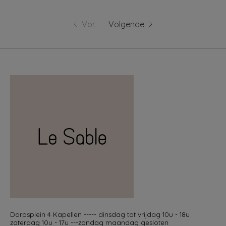
Vor.
Volgende
Dorpsplein 4 Kapellen ----- dinsdag tot vrijdag 10u - 18u
zaterdag 10u - 17u ---zondag maandag gesloten