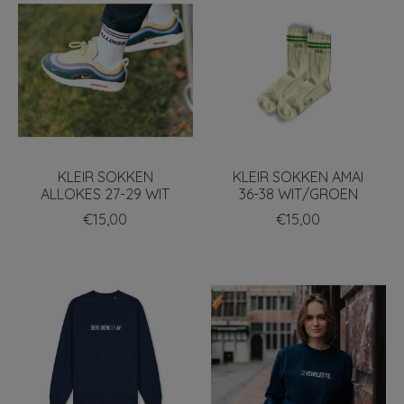
KLEIR SOKKEN
KLEIR SOKKEN AMAI
ALLOKES 27-29 WIT
36-38 WIT/GROEN
€15,00
€15,00