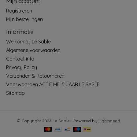
Mijn account
Registreren
Mijn bestellingen
Informatie
Welkom bij Le Sable
Algemene voorwaarden
Contact info
Privacy Policy
Verzenden & Retourneren
Voorwaarden ACTIE MEI 5 JAAR LE SABLE
Sitemap
© Copyright 2026 Le Sable - Powered by
Lightspeed