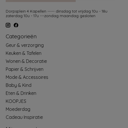
Dorpsplein 4 Kapellen ----- dinsdag tot vrijdag 10u - 18u
zaterdag 10u - 17u ---zondag maandag gesloten
Categorieën
Geur & verzorging
Keuken & Tafelen
Wonen & Decoratie
Papier & Schrijven
Mode & Accessoires
Baby & Kind
Eten & Drinken
KOOPJES
Moederdag
Cadeau Inspiratie