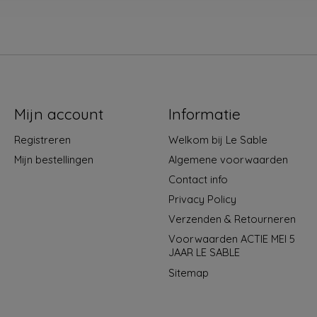
Mijn account
Informatie
Registreren
Welkom bij Le Sable
Mijn bestellingen
Algemene voorwaarden
Contact info
Privacy Policy
Verzenden & Retourneren
Voorwaarden ACTIE MEI 5
JAAR LE SABLE
Sitemap