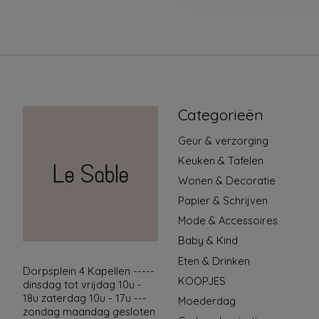
Categorieën
Geur & verzorging
Keuken & Tafelen
Wonen & Decoratie
Papier & Schrijven
Mode & Accessoires
Baby & Kind
Eten & Drinken
Dorpsplein 4 Kapellen -----
KOOPJES
dinsdag tot vrijdag 10u -
18u zaterdag 10u - 17u ---
Moederdag
zondag maandag gesloten