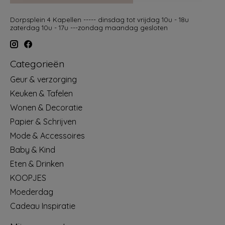
Dorpsplein 4 Kapellen ----- dinsdag tot vrijdag 10u - 18u
zaterdag 10u - 17u ---zondag maandag gesloten
Categorieën
Geur & verzorging
Keuken & Tafelen
Wonen & Decoratie
Papier & Schrijven
Mode & Accessoires
Baby & Kind
Eten & Drinken
KOOPJES
Moederdag
Cadeau Inspiratie