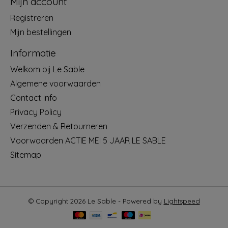
Mijn account
Registreren
Mijn bestellingen
Informatie
Welkom bij Le Sable
Algemene voorwaarden
Contact info
Privacy Policy
Verzenden & Retourneren
Voorwaarden ACTIE MEI 5 JAAR LE SABLE
Sitemap
© Copyright 2026 Le Sable - Powered by
Lightspeed