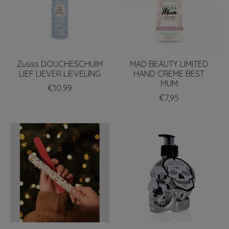
Zusss DOUCHESCHUIM
MAD BEAUTY LIMITED
LIEF LIEVER LIEVELING
HAND CREME BEST
MUM
€10,99
€7,95