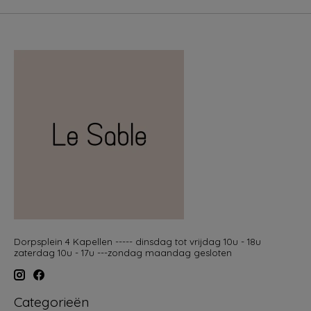
Dorpsplein 4 Kapellen ----- dinsdag tot vrijdag 10u - 18u
zaterdag 10u - 17u ---zondag maandag gesloten
Categorieën