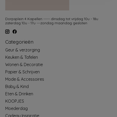
Dorpsplein 4 Kapellen ----- dinsdag tot vrijdag 10u - 18u
zaterdag 10u - 17u ---zondag maandag gesloten
Categorieën
Geur & verzorging
Keuken & Tafelen
Wonen & Decoratie
Papier & Schrijven
Mode & Accessoires
Baby & Kind
Eten & Drinken
KOOPJES
Moederdag
Cadeau Inspiratie