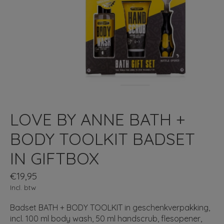
LOVE BY ANNE BATH +
BODY TOOLKIT BADSET
IN GIFTBOX
€19,95
Incl. btw
Badset BATH + BODY TOOLKIT in geschenkverpakking,
incl. 100 ml body wash, 50 ml handscrub, flesopener,