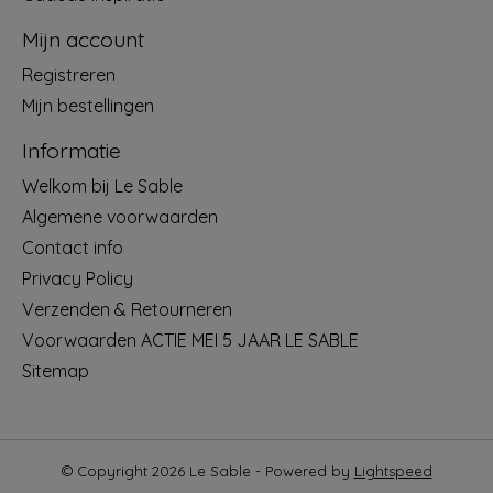
Mijn account
Registreren
Mijn bestellingen
Informatie
Welkom bij Le Sable
Algemene voorwaarden
Contact info
Privacy Policy
Verzenden & Retourneren
Voorwaarden ACTIE MEI 5 JAAR LE SABLE
Sitemap
© Copyright 2026 Le Sable - Powered by
Lightspeed