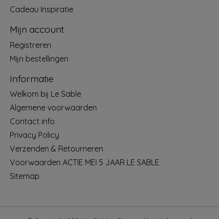
Cadeau Inspiratie
Mijn account
Registreren
Mijn bestellingen
Informatie
Welkom bij Le Sable
Algemene voorwaarden
Contact info
Privacy Policy
Verzenden & Retourneren
Voorwaarden ACTIE MEI 5 JAAR LE SABLE
Sitemap