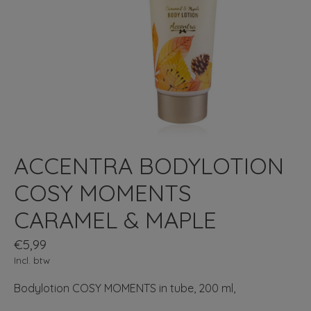
ACCENTRA BODYLOTION
COSY MOMENTS
CARAMEL & MAPLE
€5,99
Incl. btw
Bodylotion COSY MOMENTS in tube, 200 ml,