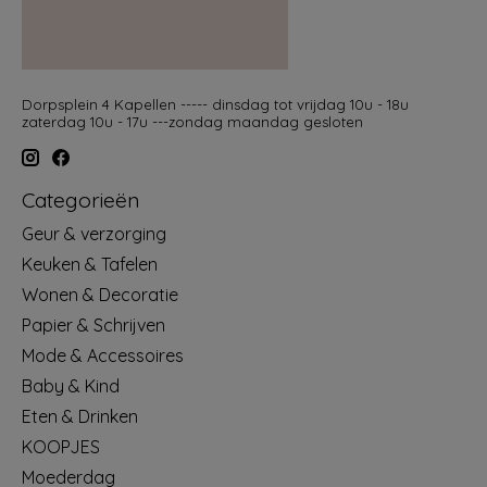
Dorpsplein 4 Kapellen ----- dinsdag tot vrijdag 10u - 18u
zaterdag 10u - 17u ---zondag maandag gesloten
Categorieën
Geur & verzorging
Keuken & Tafelen
Wonen & Decoratie
Papier & Schrijven
Mode & Accessoires
Baby & Kind
Eten & Drinken
KOOPJES
Moederdag