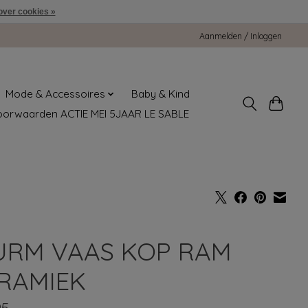
over cookies »
Aanmelden / Inloggen
Mode & Accessoires
Baby & Kind
oorwaarden ACTIE MEI 5JAAR LE SABLE
RM VAAS KOP RAM
RAMIEK