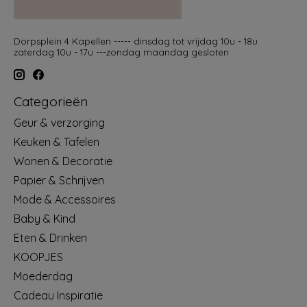
Dorpsplein 4 Kapellen ----- dinsdag tot vrijdag 10u - 18u
zaterdag 10u - 17u ---zondag maandag gesloten
Categorieën
Geur & verzorging
Keuken & Tafelen
Wonen & Decoratie
Papier & Schrijven
Mode & Accessoires
Baby & Kind
Eten & Drinken
KOOPJES
Moederdag
Cadeau Inspiratie