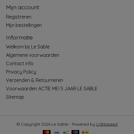
Mijn account
Registreren
Mijn bestellingen
Informatie
Welkom bij Le Sable
Algemene voorwaarden
Contact info
Privacy Policy
Verzenden & Retourneren
Voorwaarden ACTIE MEI 5 JAAR LE SABLE
Sitemap
© Copyright 2026 Le Sable - Powered by
Lightspeed