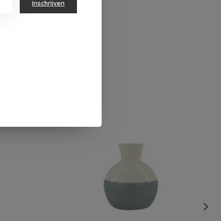
Inschrijven