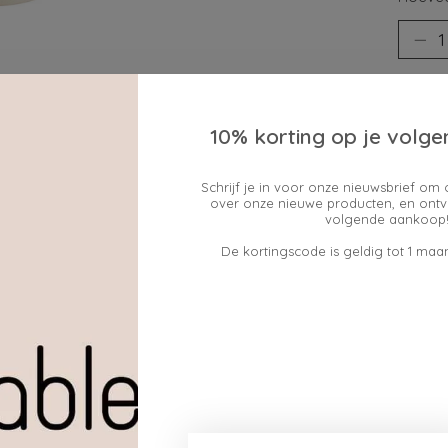
10% korting op je volge
Schrijf je in voor onze nieuwsbrief om 
over onze nieuwe producten, en ontv
Toev
volgende aankoop!
De kortingscode is geldig tot 1 maan