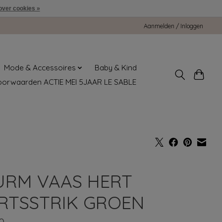
over cookies »
Aanmelden / Inloggen
Mode & Accessoires
Baby & Kind
oorwaarden ACTIE MEI 5JAAR LE SABLE
RM VAAS HERT
RTSSTRIK GROEN