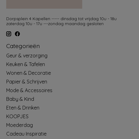
Dorpsplein 4 Kapellen ----- dinsdag tot vrijdag 10u - 18u
zaterdag 10u - 17u ---zondag maandag gesloten
Categorieën
Geur & verzorging
Keuken & Tafelen
Wonen & Decoratie
Papier & Schrijven
Mode & Accessoires
Baby & Kind
Eten & Drinken
KOOPJES
Moederdag
Cadeau Inspiratie