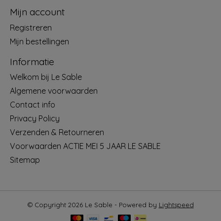
Mijn account
Registreren
Mijn bestellingen
Informatie
Welkom bij Le Sable
Algemene voorwaarden
Contact info
Privacy Policy
Verzenden & Retourneren
Voorwaarden ACTIE MEI 5 JAAR LE SABLE
Sitemap
© Copyright 2026 Le Sable - Powered by
Lightspeed