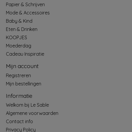
Papier & Schrijven
Mode & Accessoires
Baby & Kind
Eten & Drinken
KOOPJES
Moederdag
Cadeau Inspiratie
Mijn account
Registreren
Mijn bestellingen
Informatie
Welkom bij Le Sable
Algemene voorwaarden
Contact info
Privacy Policy