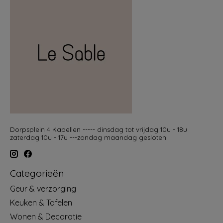
Dorpsplein 4 Kapellen ----- dinsdag tot vrijdag 10u - 18u
zaterdag 10u - 17u ---zondag maandag gesloten
Categorieën
Geur & verzorging
Keuken & Tafelen
Wonen & Decoratie