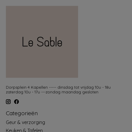
Dorpsplein 4 Kapellen ----- dinsdag tot vrijdag 10u - 18u
zaterdag 10u - 17u ---zondag maandag gesloten
Categorieën
Geur & verzorging
Keuken & Tafelen