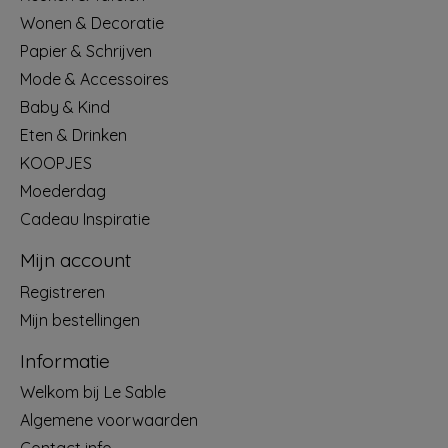
Wonen & Decoratie
Papier & Schrijven
Mode & Accessoires
Baby & Kind
Eten & Drinken
KOOPJES
Moederdag
Cadeau Inspiratie
Mijn account
Registreren
Mijn bestellingen
Informatie
Welkom bij Le Sable
Algemene voorwaarden