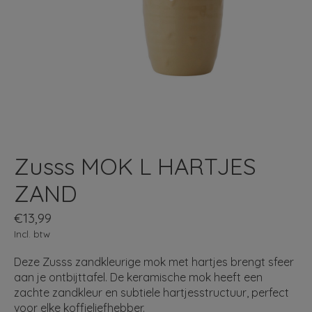
Zusss MOK L HARTJES
ZAND
€13,99
Incl. btw
Deze Zusss zandkleurige mok met hartjes brengt sfeer
aan je ontbijttafel. De keramische mok heeft een
zachte zandkleur en subtiele hartjesstructuur, perfect
voor elke koffieliefhebber.