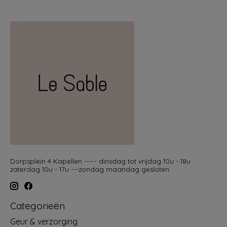
Dorpsplein 4 Kapellen ----- dinsdag tot vrijdag 10u - 18u
zaterdag 10u - 17u ---zondag maandag gesloten
Categorieën
Geur & verzorging