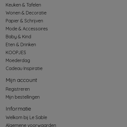
Keuken & Tafelen
Wonen & Decoratie
Papier & Schrijven
Mode & Accessoires
Baby & Kind
Eten & Drinken
KOOPJES
Moederdag
Cadeau Inspiratie
Mijn account
Registreren
Mijn bestellingen
Informatie
Welkom bij Le Sable
Algemene voorwaarden