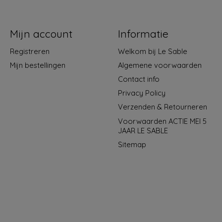
Mijn account
Informatie
Registreren
Welkom bij Le Sable
Mijn bestellingen
Algemene voorwaarden
Contact info
Privacy Policy
Verzenden & Retourneren
Voorwaarden ACTIE MEI 5
JAAR LE SABLE
Sitemap