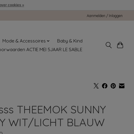
over cookies »
Aanmelden / Inloggen
Mode & Accessoires
Baby & Kind
oorwaarden ACTIE MEI 5JAAR LE SABLE
sss THEEMOK SUNNY
Y WIT/LICHT BLAUW