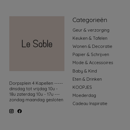
Categorieën
Geur & verzorging
Keuken & Tafelen
Wonen & Decoratie
Papier & Schrijven
Mode & Accessoires
Baby & Kind
Eten & Drinken
Dorpsplein 4 Kapellen -----
KOOPJES
dinsdag tot vrijdag 10u -
18u zaterdag 10u - 17u ---
Moederdag
zondag maandag gesloten
Cadeau Inspiratie