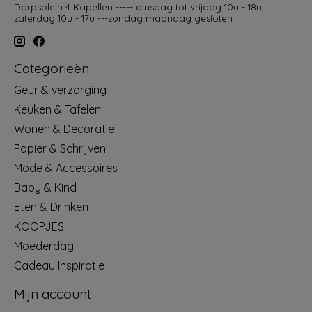
Dorpsplein 4 Kapellen ----- dinsdag tot vrijdag 10u - 18u
zaterdag 10u - 17u ---zondag maandag gesloten
Categorieën
Geur & verzorging
Keuken & Tafelen
Wonen & Decoratie
Papier & Schrijven
Mode & Accessoires
Baby & Kind
Eten & Drinken
KOOPJES
Moederdag
Cadeau Inspiratie
Mijn account