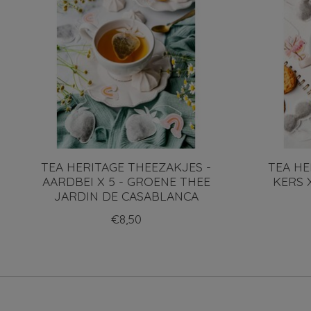
TEA HERITAGE THEEZAKJES -
TEA HE
AARDBEI X 5 - GROENE THEE
KERS 
JARDIN DE CASABLANCA
€8,50