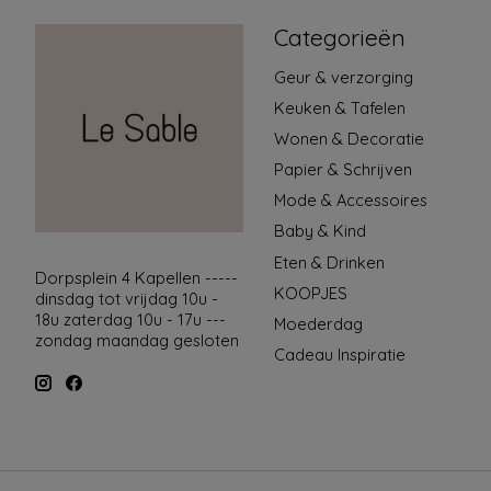
Categorieën
Geur & verzorging
Keuken & Tafelen
Wonen & Decoratie
Papier & Schrijven
Mode & Accessoires
Baby & Kind
Eten & Drinken
Dorpsplein 4 Kapellen -----
KOOPJES
dinsdag tot vrijdag 10u -
18u zaterdag 10u - 17u ---
Moederdag
zondag maandag gesloten
Cadeau Inspiratie