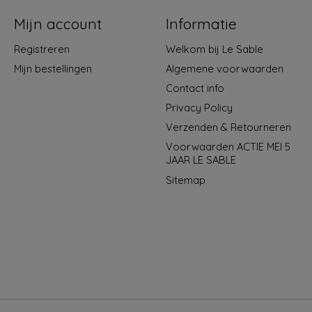
Mijn account
Informatie
Registreren
Welkom bij Le Sable
Mijn bestellingen
Algemene voorwaarden
Contact info
Privacy Policy
Verzenden & Retourneren
Voorwaarden ACTIE MEI 5
JAAR LE SABLE
Sitemap