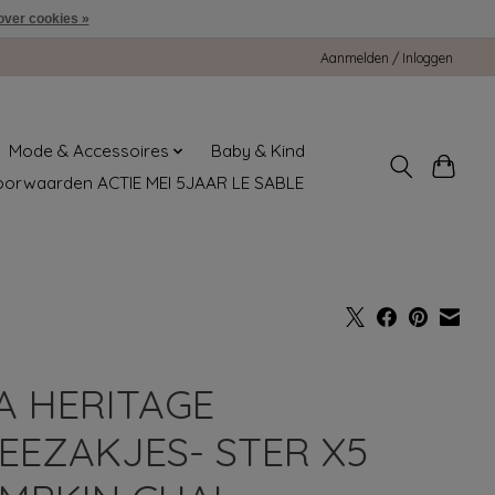
over cookies »
Aanmelden / Inloggen
Mode & Accessoires
Baby & Kind
oorwaarden ACTIE MEI 5JAAR LE SABLE
A HERITAGE
EEZAKJES- STER X5