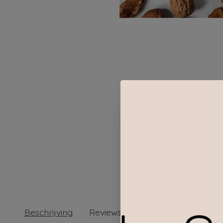
Beschrijving
Reviews (0)