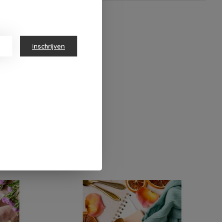
Inschrijven