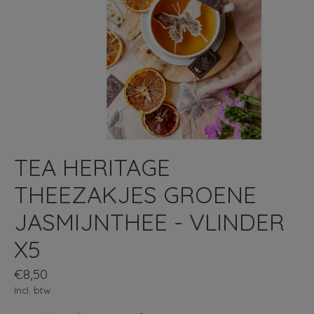
TEA HERITAGE
THEEZAKJES GROENE
JASMIJNTHEE - VLINDER
X5
€8,50
Incl. btw