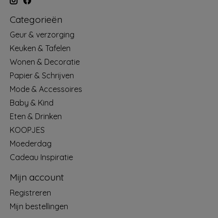
Categorieën
Geur & verzorging
Keuken & Tafelen
Wonen & Decoratie
Papier & Schrijven
Mode & Accessoires
Baby & Kind
Eten & Drinken
KOOPJES
Moederdag
Cadeau Inspiratie
Mijn account
Registreren
Mijn bestellingen