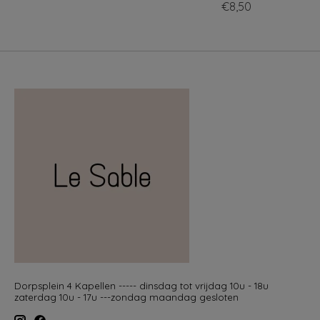
€8,50
Dorpsplein 4 Kapellen ----- dinsdag tot vrijdag 10u - 18u
zaterdag 10u - 17u ---zondag maandag gesloten