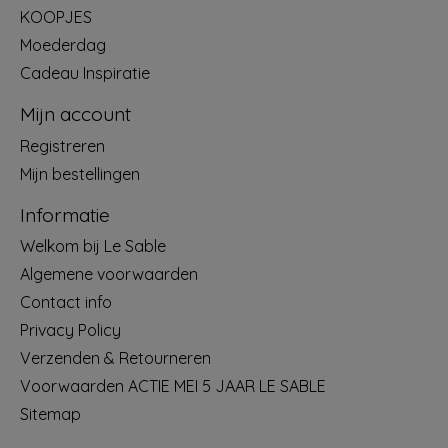
KOOPJES
Moederdag
Cadeau Inspiratie
Mijn account
Registreren
Mijn bestellingen
Informatie
Welkom bij Le Sable
Algemene voorwaarden
Contact info
Privacy Policy
Verzenden & Retourneren
Voorwaarden ACTIE MEI 5 JAAR LE SABLE
Sitemap