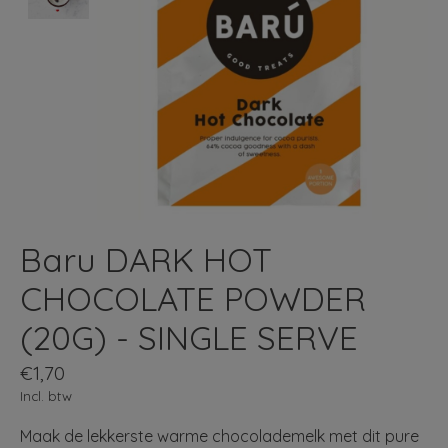
Baru DARK HOT
CHOCOLATE POWDER
(20G) - SINGLE SERVE
€1,70
Incl. btw
Maak de lekkerste warme chocolademelk met dit pure