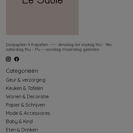
Dorpsplein 4 Kapellen ----- dinsdag tot vrijdag 10u - 18u
zaterdag 10u - 17u ---zondag maandag gesloten
Categorieën
Geur & verzorging
Keuken & Tafelen
Wonen & Decoratie
Papier & Schrijven
Mode & Accessoires
Baby & Kind
Eten & Drinken