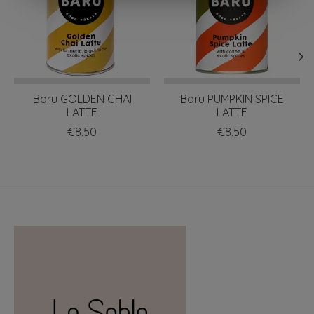
Baru GOLDEN CHAI
Baru PUMPKIN SPICE
LATTE
LATTE
€8,50
€8,50