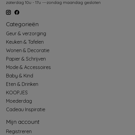
zaterdag 10u - 17u ---zondag maandag gesloten
Categorieën
Geur & verzorging
Keuken & Tafelen
Wonen & Decoratie
Papier & Schrijven
Mode & Accessoires
Baby & Kind
Eten & Drinken
KOOPJES
Moederdag
Cadeau Inspiratie
Mijn account
Registreren