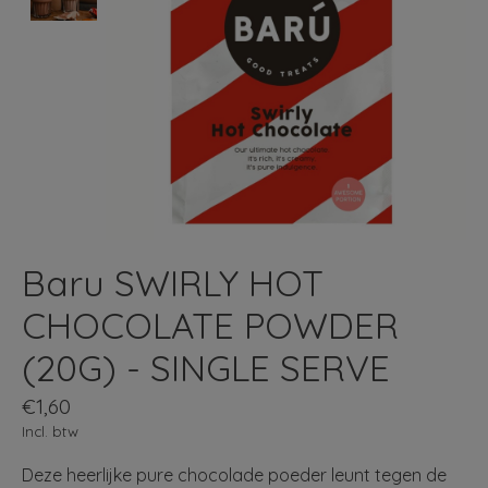
Baru SWIRLY HOT
CHOCOLATE POWDER
(20G) - SINGLE SERVE
€1,60
Incl. btw
Deze heerlijke pure chocolade poeder leunt tegen de