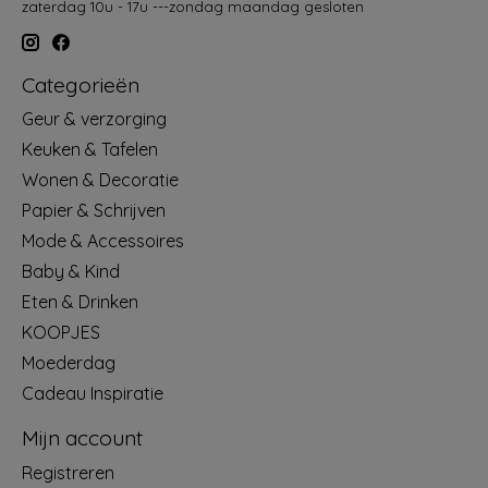
zaterdag 10u - 17u ---zondag maandag gesloten
Categorieën
Geur & verzorging
Keuken & Tafelen
Wonen & Decoratie
Papier & Schrijven
Mode & Accessoires
Baby & Kind
Eten & Drinken
KOOPJES
Moederdag
Cadeau Inspiratie
Mijn account
Registreren