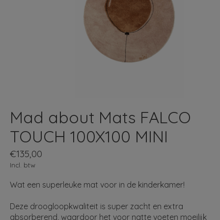
Mad about Mats FALCO
TOUCH 100X100 MINI
€135,00
Incl. btw
Wat een superleuke mat voor in de kinderkamer!
Deze droogloopkwaliteit is super zacht en extra
absorberend, waardoor het voor natte voeten moeilijk