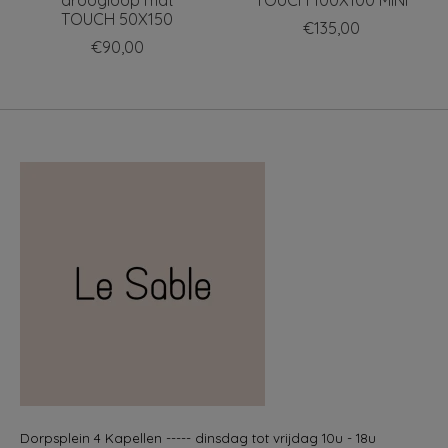
TOUCH 50X150
€135,00
€90,00
Dorpsplein 4 Kapellen ----- dinsdag tot vrijdag 10u - 18u