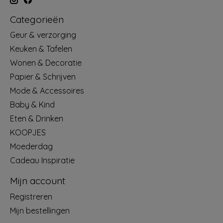
Categorieën
Geur & verzorging
Keuken & Tafelen
Wonen & Decoratie
Papier & Schrijven
Mode & Accessoires
Baby & Kind
Eten & Drinken
KOOPJES
Moederdag
Cadeau Inspiratie
Mijn account
Registreren
Mijn bestellingen