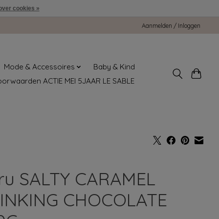
over cookies »
Aanmelden / Inloggen
Mode & Accessoires
Baby & Kind
oorwaarden ACTIE MEI 5JAAR LE SABLE
ru SALTY CARAMEL
INKING CHOCOLATE