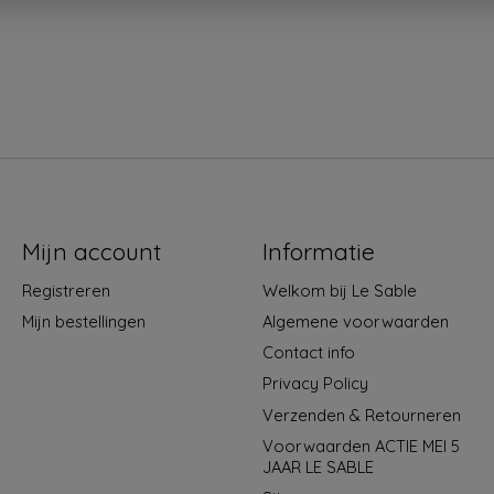
Mijn account
Informatie
Registreren
Welkom bij Le Sable
Mijn bestellingen
Algemene voorwaarden
Contact info
Privacy Policy
Verzenden & Retourneren
Voorwaarden ACTIE MEI 5
JAAR LE SABLE