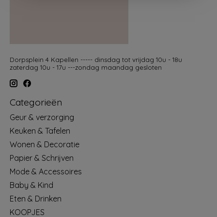
Dorpsplein 4 Kapellen ----- dinsdag tot vrijdag 10u - 18u
zaterdag 10u - 17u ---zondag maandag gesloten
Categorieën
Geur & verzorging
Keuken & Tafelen
Wonen & Decoratie
Papier & Schrijven
Mode & Accessoires
Baby & Kind
Eten & Drinken
KOOPJES