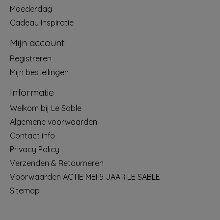
Moederdag
Cadeau Inspiratie
Mijn account
Registreren
Mijn bestellingen
Informatie
Welkom bij Le Sable
Algemene voorwaarden
Contact info
Privacy Policy
Verzenden & Retourneren
Voorwaarden ACTIE MEI 5 JAAR LE SABLE
Sitemap